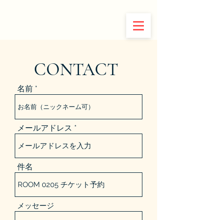
IDOLOOKIN
CONTACT
名前
メールアドレス
件名
メッセージ